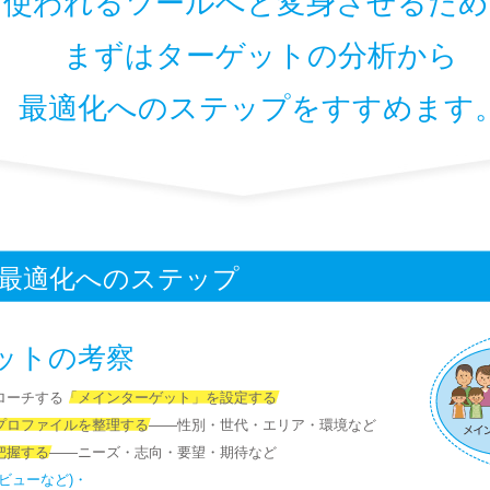
使われるツールへと変身させるため
まずはターゲットの分析から
最適化へのステップをすすめます
最適化へのステップ
ットの考察
ローチする「メインターゲット」を設定する
プロファイルを整理する――性別・世代・エリア・環境など
把握する――ニーズ・志向・要望・期待など
ビューなど)・