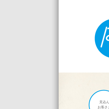
見込
お客さ